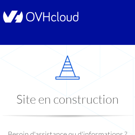
Site en construction
Besoin d'assistance ou d'informations ?