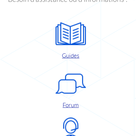
Guides
Forum